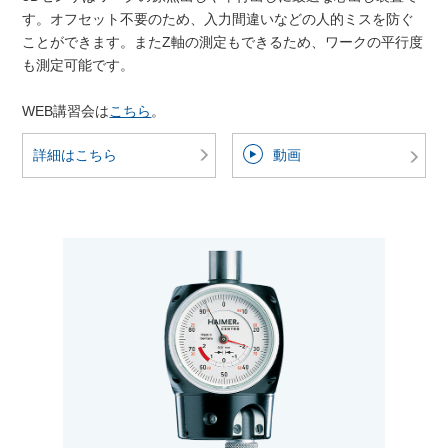
す。オフセット不要のため、入力間違いなどの人的ミスを防ぐ
ことができます。またZ軸の測定もできるため、ワークの平行度
も測定可能です。
WEB講習会は
こちら
。
詳細はこちら
動画