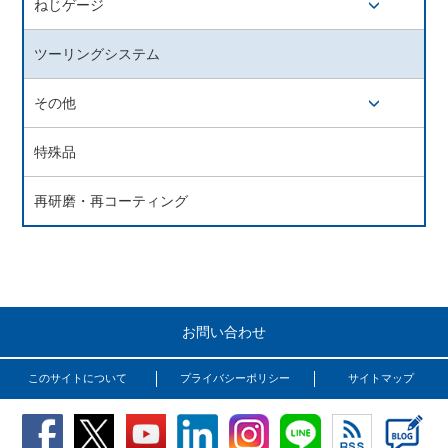
ねじゲージ
開閉ボタン
ツーリングシステム
その他
開閉ボタン
特殊品
再研磨・再コーティング
お問い合わせ
このサイトについて
プライバシーポリシー
サイトマップ