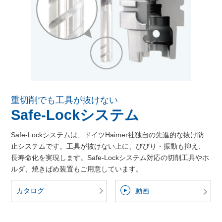
重切削でも工具が抜けない
Safe-Lockシステム
Safe-Lockシステムは、ドイツHaimer社独自の先進的な抜け防
止システムです。工具が抜けない上に、びびり・振動も抑え、
長寿命化を実現します。Safe-Lockシステム対応の切削工具やホ
ルダ、焼きばめ装置もご用意しています。
カタログ
動画