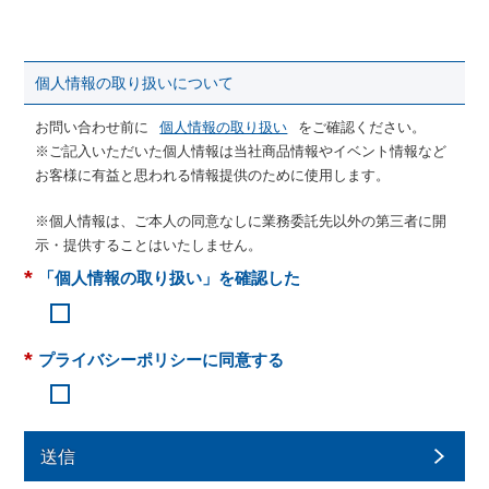
個人情報の取り扱いについて
お問い合わせ前に
個人情報の取り扱い
をご確認ください。
※ご記入いただいた個人情報は当社商品情報やイベント情報など
お客様に有益と思われる情報提供のために使用します。
※個人情報は、ご本人の同意なしに業務委託先以外の第三者に開
示・提供することはいたしません。
*
「個人情報の取り扱い」を確認した
*
プライバシーポリシーに同意する
送信