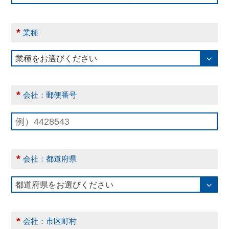
*
業種
*
会社：郵便番号
*
会社：都道府県
*
会社：市区町村