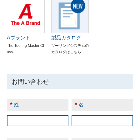
Aブランド
製品カタログ
The Tooling Master Cl
ツーリングシステムの
ass
カタログはこちら
お問い合わせ
*
*
姓
名