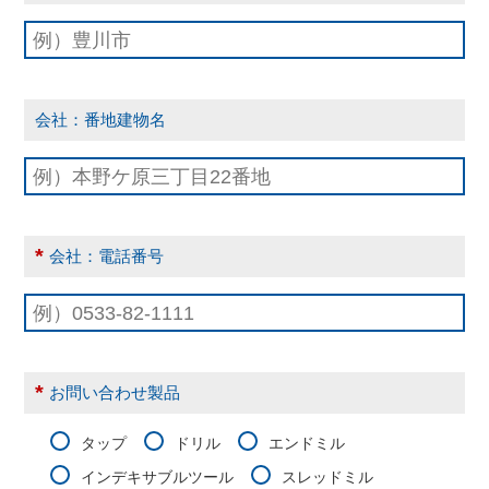
会社：番地建物名
*
会社：電話番号
*
お問い合わせ製品
タップ
ドリル
エンドミル
インデキサブルツール
スレッドミル