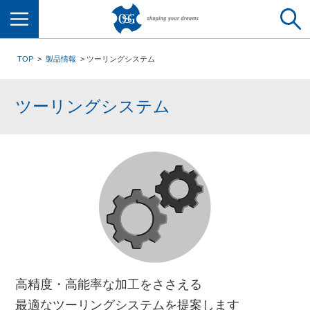
メニュー
TOP
製品情報
ツーリングシステム
ツーリングシステム
高精度・高能率な加工をささえる
最適なツーリングシステムを提案します