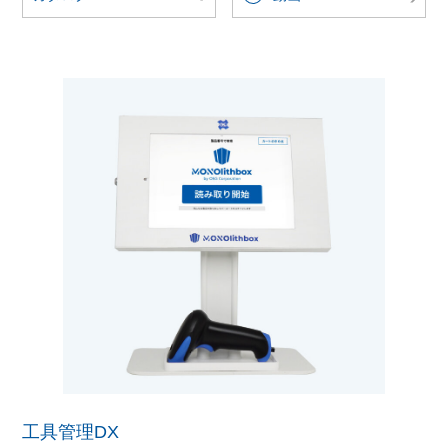
工具管理DX