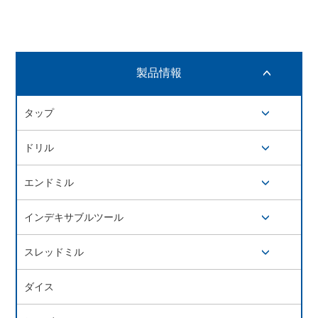
製品情報
開閉ボタン
タップ
開閉ボタン
ドリル
開閉ボタン
エンドミル
開閉ボタン
インデキサブルツール
開閉ボタン
スレッドミル
開閉ボタン
ダイス