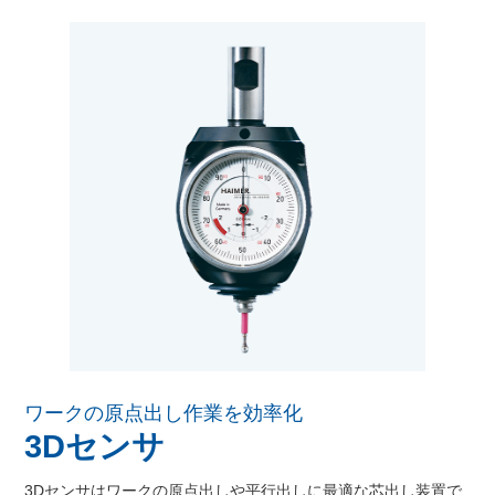
ワークの原点出し作業を効率化
3Dセンサ
3Dセンサはワークの原点出しや平行出しに最適な芯出し装置で