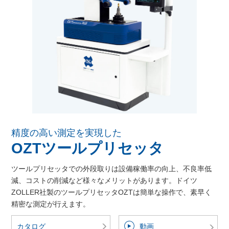
精度の高い測定を実現した
OZTツールプリセッタ
ツールプリセッタでの外段取りは設備稼働率の向上、不良率低
減、コストの削減など様々なメリットがあります。ドイツ
ZOLLER社製のツールプリセッタOZTは簡単な操作で、素早く
精密な測定が行えます。
カタログ
動画