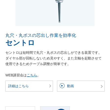
丸穴・丸ボスの芯出し作業を効率化
セントロ
セントロは短時間で丸穴・丸ボスの芯出しができる装置です。
ダイヤル部が回転しないため見やすく、また主軸を起動させて
使用できるためテーブル調整が簡単です。
WEB講習会は
こちら
。
詳細はこちら
動画