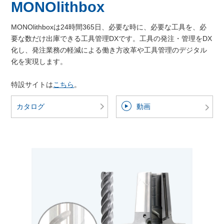
MONOlithbox
MONOlithboxは24時間365日、必要な時に、必要な工具を、必
要な数だけ出庫できる工具管理DXです。工具の発注・管理をDX
化し、発注業務の軽減による働き方改革や工具管理のデジタル
化を実現します。
特設サイトは
こちら
。
カタログ
動画