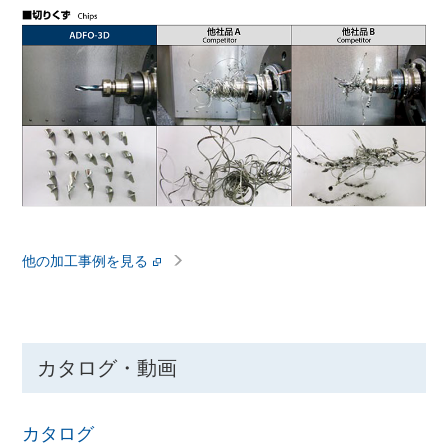
他の加工事例を見る
カタログ・動画
カタログ