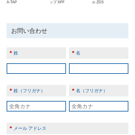
A-TAP
ップ XPF
ル ZDS
お問い合わせ
*
*
姓
名
*
*
姓（フリガナ）
名（フリガナ）
*
メール アドレス