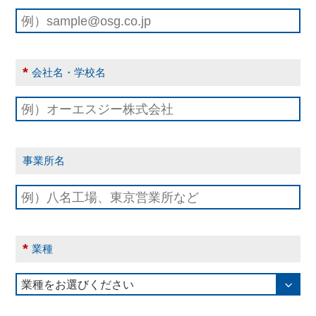
*
会社名・学校名
事業所名
*
業種