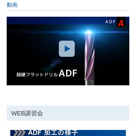
動画
WEB講習会