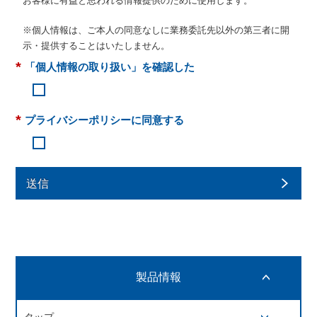
お客様に有益と思われる情報提供のために使用します。
※個人情報は、ご本人の同意なしに業務委託先以外の第三者に開
示・提供することはいたしません。
*
「個人情報の取り扱い」を確認した
*
プライバシーポリシーに同意する
送信
製品情報
開閉ボタン
タップ