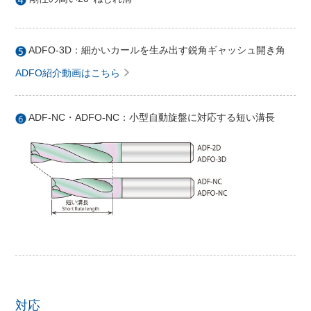
ADFO-3D：細かいカールを生み出す鋭角ギャッシュ開き角
ADFO紹介動画はこちら
ADF-NC・ADFO-NC：小型自動旋盤に対応する短い溝長
対応