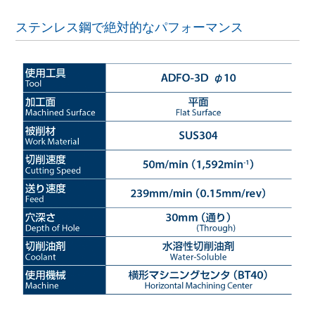
ステンレス鋼で絶対的なパフォーマンス