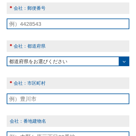
*
会社：郵便番号
*
会社：都道府県
*
会社：市区町村
会社：番地建物名