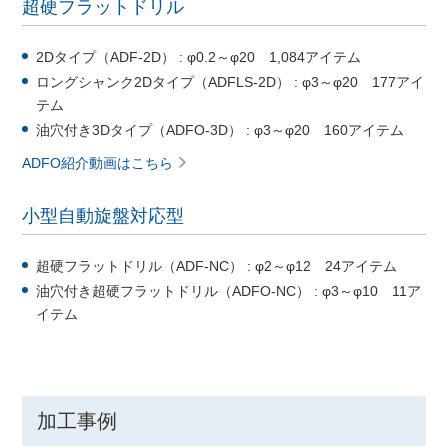
超硬フラットドリル
2Dタイプ（ADF-2D） : φ0.2～φ20 1,084アイテム
ロングシャンク2Dタイプ（ADFLS-2D） : φ3～φ20 177アイ
テム
油穴付き3Dタイプ（ADFO-3D） : φ3～φ20 160アイテム
ADFO紹介動画はこちら
小型自動旋盤対応型
超硬フラットドリル（ADF-NC） : φ2～φ12 24アイテム
油穴付き超硬フラットドリル（ADFO-NC） : φ3～φ10 11ア
イテム
加工事例