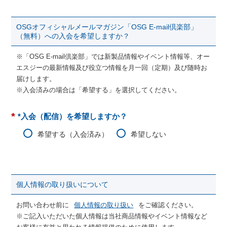
OSGオフィシャルメールマガジン「OSG E-mail倶楽部」
（無料）への入会を希望しますか？
※「OSG E-mail倶楽部」では新製品情報やイベント情報等、オー
エスジーの最新情報及び役立つ情報を月一回（定期）及び随時お
届けします。
※入会済みの場合は「希望する」を選択してください。
*
*入会（配信）を希望しますか？
希望する（入会済み）
希望しない
個人情報の取り扱いについて
お問い合わせ前に
個人情報の取り扱い
をご確認ください。
※ご記入いただいた個人情報は当社商品情報やイベント情報など