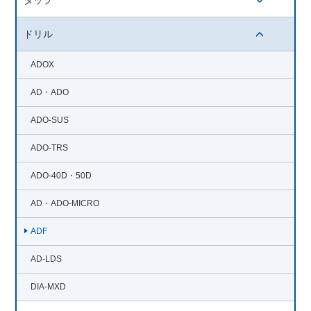
開閉ボタン
ドリル
開閉ボタン
ADOX
AD・ADO
ADO-SUS
ADO-TRS
ADO-40D・50D
AD・ADO-MICRO
ADF
AD-LDS
DIA-MXD