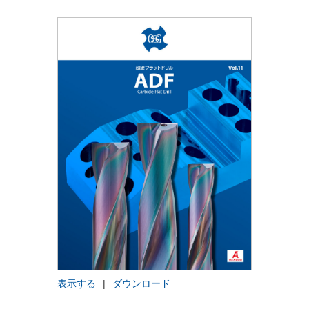
表示する
|
ダウンロード