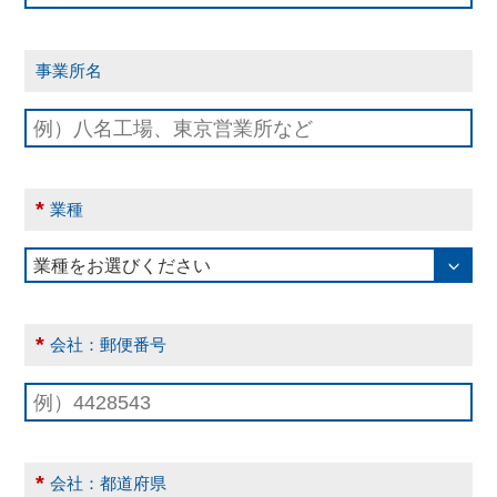
事業所名
*
業種
*
会社：郵便番号
*
会社：都道府県