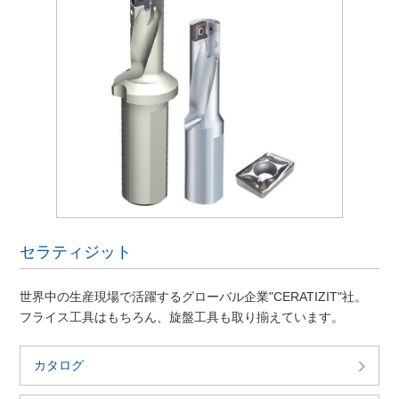
セラティジット
世界中の生産現場で活躍するグローバル企業"CERATIZIT"社。
フライス工具はもちろん、旋盤工具も取り揃えています。
カタログ