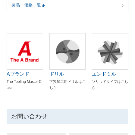
製品・価格一覧
Aブランド
ドリル
エンドミル
The Tooling Master Cl
下穴加工用ドリルはこ
ソリッドタイプはこち
ass
ちら
ら
お問い合わせ