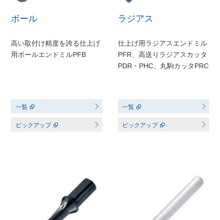
ボール
ラジアス
高い取付け精度を誇る仕上げ
仕上げ用ラジアスエンドミル
用ボールエンドミルPFB
PFR、高送りラジアスカッタ
PDR・PHC、丸駒カッタPRC
一覧
一覧
ピックアップ
ピックアップ