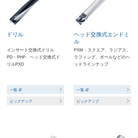
ドリル
ヘッド交換式エンドミ
ル
インサート交換式ドリル
PXM：スクエア、ラジアス、
PD・PHP、ヘッド交換式ド
ラフィング、ボールなどのヘ
リルPXD
ッドラインナップ
一覧
一覧
ピックアップ
ピックアップ