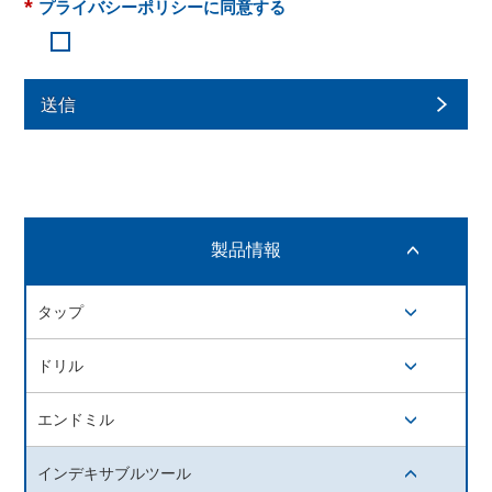
*
プライバシーポリシーに同意する
送信
製品情報
開閉ボタン
タップ
開閉ボタン
ドリル
開閉ボタン
エンドミル
開閉ボタン
インデキサブルツール