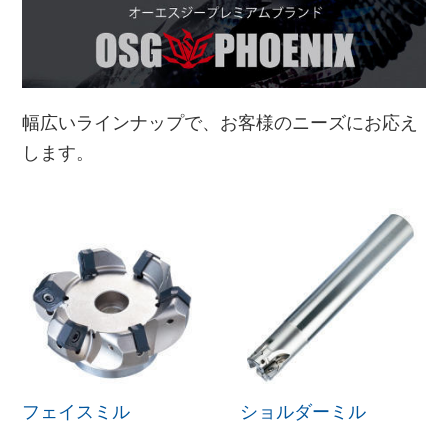
幅広いラインナップで、お客様のニーズにお応え
します。
フェイスミル
ショルダーミル