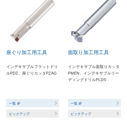
座ぐり加工用工具
面取り加工用工具
インデキサブルフラットドリ
インデキサブル面取りカッタ
ルPDZ、座ぐりカッタPZAG
PMEN、インデキサブルリー
ディングドリルPLDS
一覧
一覧
ピックアップ
ピックアップ