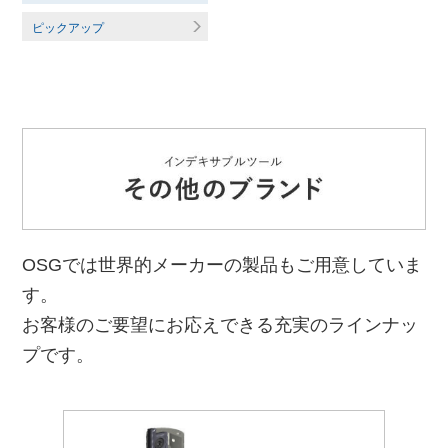
ピックアップ
OSGでは世界的メーカーの製品もご用意していま
す。
お客様のご要望にお応えできる充実のラインナッ
プです。