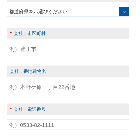
*
会社：市区町村
会社：番地建物名
*
会社：電話番号