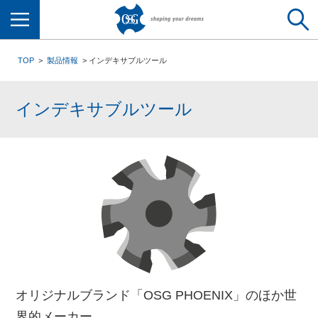
メニュー
TOP
製品情報
インデキサブルツール
インデキサブルツール
オリジナルブランド「OSG PHOENIX」のほか世
界的メーカー