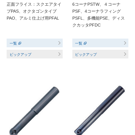
正面フライス：スクエアタイ
6コーナPSTW、４コーナ
プPAS、オクタゴンタイプ
PSF、4コーナラフィング
PAO、アルミ仕上げ用PFAL
PSFL、多機能PSE、ディス
クカッタPFDC
一覧
一覧
ピックアップ
ピックアップ