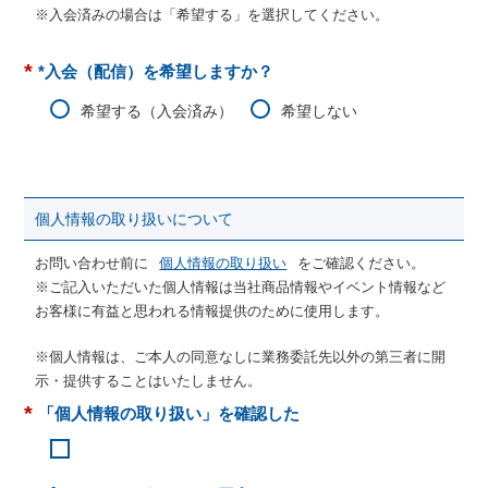
※入会済みの場合は「希望する」を選択してください。
*
*入会（配信）を希望しますか？
希望する（入会済み）
希望しない
個人情報の取り扱いについて
お問い合わせ前に
個人情報の取り扱い
をご確認ください。
※ご記入いただいた個人情報は当社商品情報やイベント情報など
お客様に有益と思われる情報提供のために使用します。
※個人情報は、ご本人の同意なしに業務委託先以外の第三者に開
示・提供することはいたしません。
*
「個人情報の取り扱い」を確認した