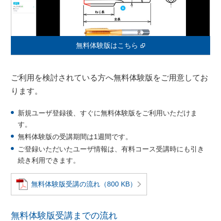
無料体験版はこちら
ご利用を検討されている方へ無料体験版をご用意してお
ります。
新規ユーザ登録後、すぐに無料体験版をご利用いただけま
す。
無料体験版の受講期間は1週間です。
ご登録いただいたユーザ情報は、有料コース受講時にも引き
続き利用できます。
無料体験版受講の流れ（800 KB）
無料体験版受講までの流れ