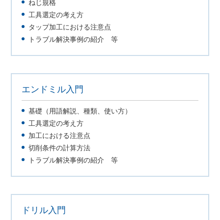
ねじ規格
工具選定の考え方
タップ加工における注意点
トラブル解決事例の紹介 等
エンドミル入門
基礎（用語解説、種類、使い方）
工具選定の考え方
加工における注意点
切削条件の計算方法
トラブル解決事例の紹介 等
ドリル入門