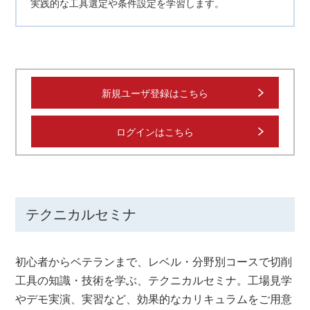
実践的な工具選定や条件設定を学習します。
新規ユーザ登録はこちら
ログインはこちら
テクニカルセミナ
初心者からベテランまで、レベル・分野別コースで切削
工具の知識・技術を学ぶ、テクニカルセミナ。工場見学
やデモ実演、実習など、効果的なカリキュラムをご用意