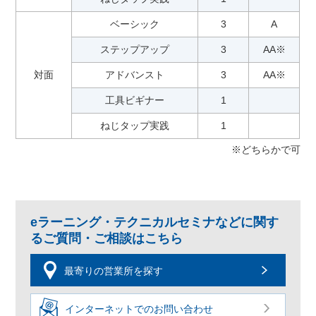
ベーシック
3
A
ステップアップ
3
AA※
対面
アドバンスト
3
AA※
工具ビギナー
1
ねじタップ実践
1
※どちらかで可
eラーニング・テクニカルセミナなどに関す
るご質問・ご相談はこちら
最寄りの営業所を探す
インターネットでのお問い合わせ