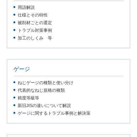
用語解説
仕様とその特性
被削材ごとの選定
トラブル対策事例
加工のしくみ 等
ゲージ
ねじゲージの種類と使い分け
代表的なねじ規格の種類
精度等級等
新旧JISの違いについて解説
ゲージに関するトラブル事例と解決策