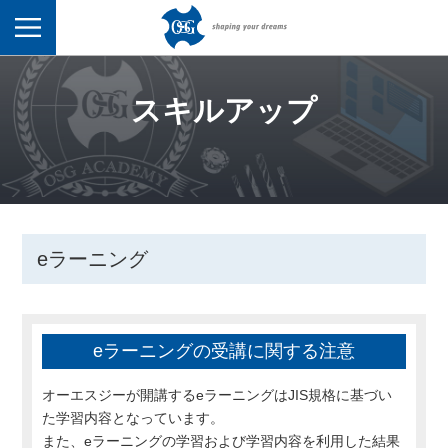
Menu
スキルアップ
eラーニング
eラーニングの受講に関する注意
オーエスジーが開講するeラーニングはJIS規格に基づい
た学習内容となっています。
また、eラーニングの学習および学習内容を利用した結果