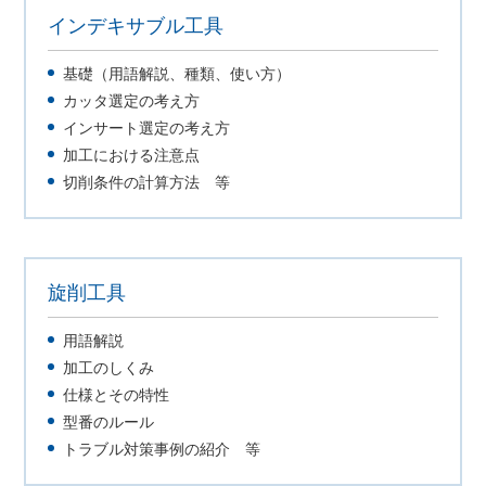
インデキサブル工具
基礎（用語解説、種類、使い方）
カッタ選定の考え方
インサート選定の考え方
加工における注意点
切削条件の計算方法 等
旋削工具
用語解説
加工のしくみ
仕様とその特性
型番のルール
トラブル対策事例の紹介 等