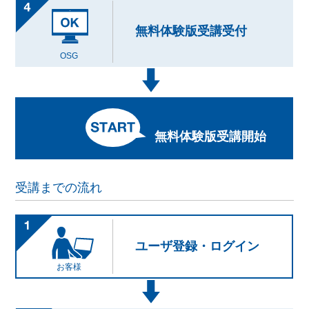
無料体験版受講受付
OSG
無料体験版受講開始
受講までの流れ
ユーザ登録・ログイン
お客様