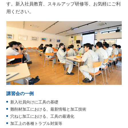
す。新入社員教育、スキルアップ研修等、お気軽にご利
用ください。
講習会の一例
新入社員向けに工具の基礎
難削材加工における、最新情報と加工技術
穴ねじ加工における、工具の最適化
加工上の各種トラブル対策等