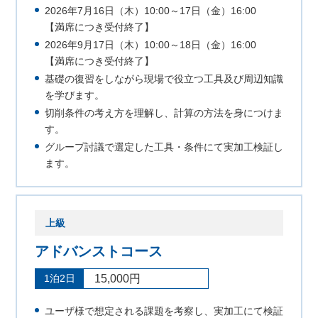
2026年7月16日（木）10:00～17日（金）16:00
【満席につき受付終了】
2026年9月17日（木）10:00～18日（金）16:00
【満席につき受付終了】
基礎の復習をしながら現場で役立つ工具及び周辺知識
を学びます。
切削条件の考え方を理解し、計算の方法を身につけま
す。
グループ討議で選定した工具・条件にて実加工検証し
ます。
上級
アドバンストコース
1泊2日
15,000円
ユーザ様で想定される課題を考察し、実加工にて検証