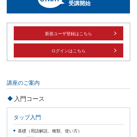
受講開始
新規ユーザ登録はこちら
ログインはこちら
講座のご案内
入門コース
タップ入門
基礎（用語解説、種類、使い方）