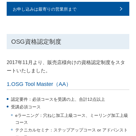
お申し込みは最寄りの営業所まで
OSG資格認定制度
2017年11月より、販売店様向けの資格認定制度をスタ
ートいたしました。
1.OSG Tool Master（AA）
認定要件：必須コースを受講の上、合計12点以上
受講必須コース
eラーニング：穴ねじ加工上級コース、ミーリング加工上級
コース
テクニカルセミナ：ステップアップコース or アドバンスト