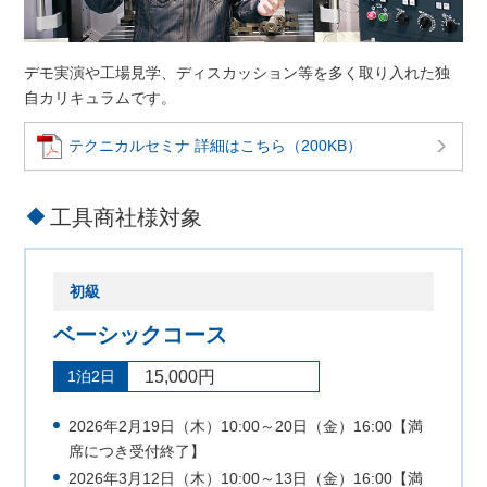
デモ実演や工場見学、ディスカッション等を多く取り入れた独
自カリキュラムです。
テクニカルセミナ 詳細はこちら（200KB）
工具商社様対象
初級
ベーシックコース
1泊2日
15,000円
2026年2月19日（木）10:00～20日（金）16:00【満
席につき受付終了】
2026年3月12日（木）10:00～13日（金）16:00【満