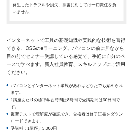
発生したトラブルや損失、損害に対しては一切責任を負
いません。
インターネットで工具の基礎知識や実践的な技術を習得
できる、OSGのeラーニング。パソコンの前に居ながら
目の前でセミナー受講している感覚で、手軽に自分のペ
ースで学べます。新入社員教育、スキルアップにご活用
ください。
パソコンとインターネット環境があればどなたでも始められ
ます。
1講座あたりの標準学習時間は8時間で受講期間は60日間で
す。
復習テストで理解度が確認でき、合格者は修了証書をダウン
ロードできます。
受講料：1講座／3,000円