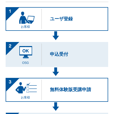
ユーザ登録
お客様
申込受付
OSG
無料体験版受講申請
お客様