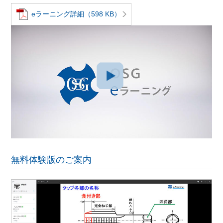
eラーニング詳細（598 KB）
無料体験版のご案内