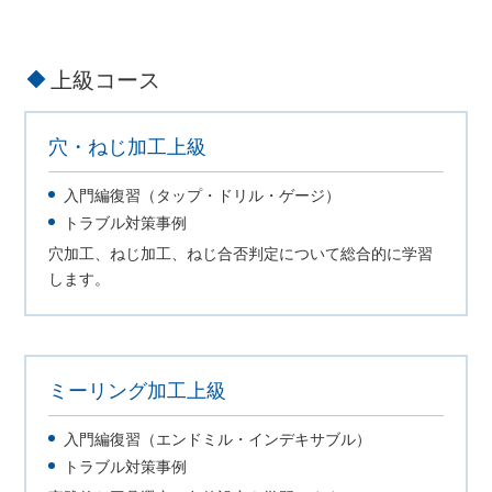
上級コース
穴・ねじ加工上級
入門編復習（タップ・ドリル・ゲージ）
トラブル対策事例
穴加工、ねじ加工、ねじ合否判定について総合的に学習
します。
ミーリング加工上級
入門編復習（エンドミル・インデキサブル）
トラブル対策事例