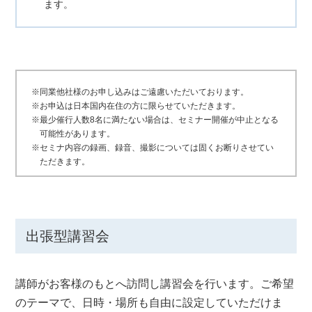
ます。
※同業他社様のお申し込みはご遠慮いただいております。
※お申込は日本国内在住の方に限らせていただきます。
※最少催行人数8名に満たない場合は、セミナー開催が中止となる
可能性があります。
※セミナ内容の録画、録音、撮影については固くお断りさせてい
ただきます。
出張型講習会
講師がお客様のもとへ訪問し講習会を行います。ご希望
のテーマで、日時・場所も自由に設定していただけま