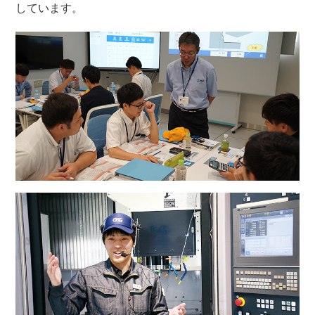
しています。