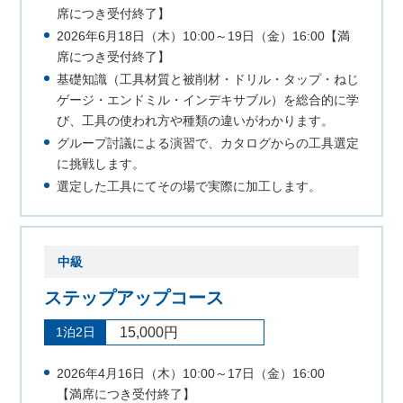
席につき受付終了】
2026年6月18日（木）10:00～19日（金）16:00【満
席につき受付終了】
基礎知識（工具材質と被削材・ドリル・タップ・ねじ
ゲージ・エンドミル・インデキサブル）を総合的に学
び、工具の使われ方や種類の違いがわかります。
グループ討議による演習で、カタログからの工具選定
に挑戦します。
選定した工具にてその場で実際に加工します。
中級
ステップアップコース
1泊2日
15,000円
2026年4月16日（木）10:00～17日（金）16:00
【満席につき受付終了】