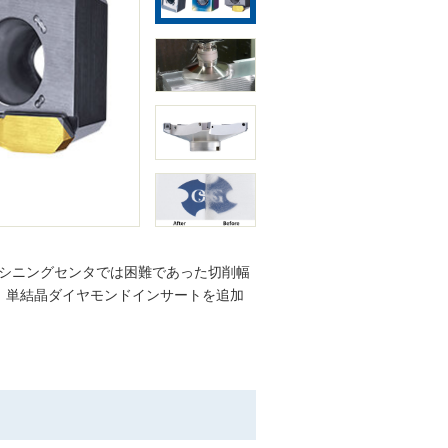
シニングセンタでは困難であった切削幅
。単結晶ダイヤモンドインサートを追加