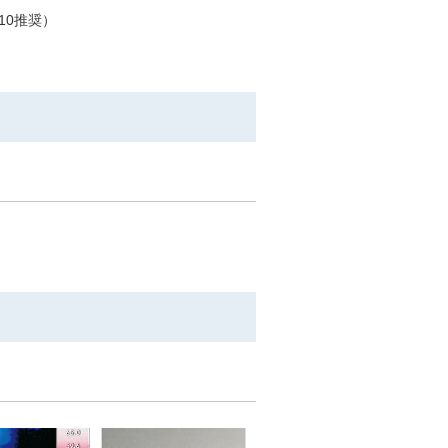
10推奨）