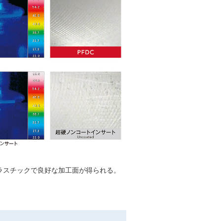
プラスチックで良好な加工面が得られる。