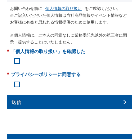
お問い合わせ前に
個人情報の取り扱い
をご確認ください。
※ご記入いただいた個人情報は当社商品情報やイベント情報など
お客様に有益と思われる情報提供のために使用します。
※個人情報は、ご本人の同意なしに業務委託先以外の第三者に開
示・提供することはいたしません。
*
「個人情報の取り扱い」を確認した
*
プライバシーポリシーに同意する
送信