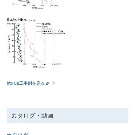
他の加工事例を見る
カタログ・動画