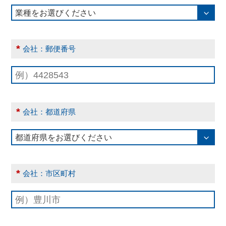
*
会社：郵便番号
*
会社：都道府県
*
会社：市区町村