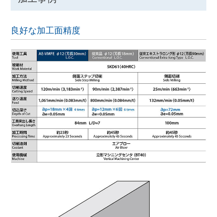
良好な加工面精度