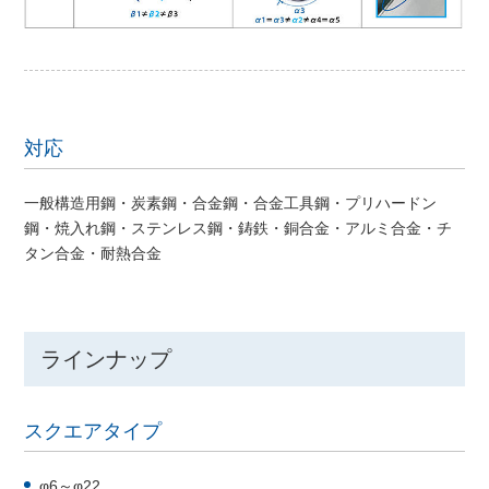
対応
一般構造用鋼・炭素鋼・合金鋼・合金工具鋼・プリハードン
鋼・焼入れ鋼・ステンレス鋼・鋳鉄・銅合金・アルミ合金・チ
タン合金・耐熱合金
ラインナップ
スクエアタイプ
φ6～φ22