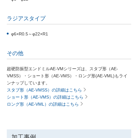
ラジアスタイプ
φ6×R0.5～φ22×R1
その他
超硬防振型エンドミルAE-VMシリーズは、スタブ形（AE-
VMSS）・ショート形（AE-VMS）・ロング形(AE-VML)もライ
ンナップしています。
スタブ形（AE-VMSS）の詳細はこちら
ショート形（AE-VMS）の詳細はこちら
ロング形（AE-VML）の詳細はこちら
加工事例