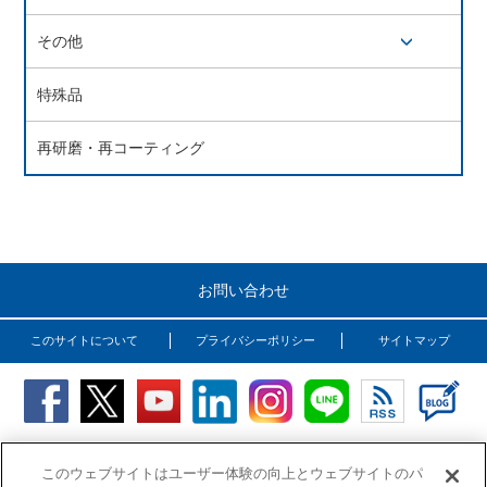
その他
開閉ボタン
特殊品
再研磨・再コーティング
お問い合わせ
このサイトについて
プライバシーポリシー
サイトマップ
Copyright (C) OSG Corporation. All rights reserved.
このウェブサイトはユーザー体験の向上とウェブサイトのパ