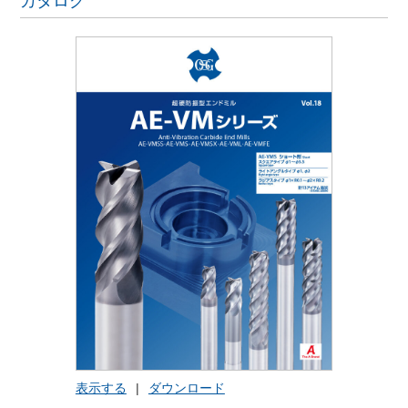
カタログ
表示する
|
ダウンロード