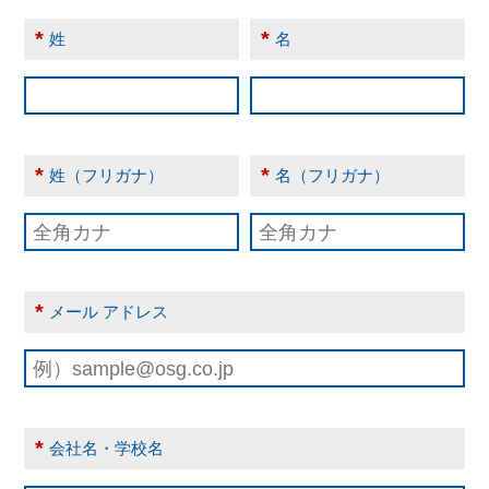
*
*
姓
名
*
*
姓（フリガナ）
名（フリガナ）
*
メール アドレス
*
会社名・学校名