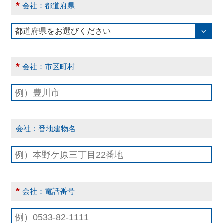
*
会社：都道府県
*
会社：市区町村
会社：番地建物名
*
会社：電話番号