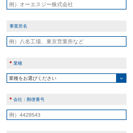
事業所名
*
業種
*
会社：郵便番号