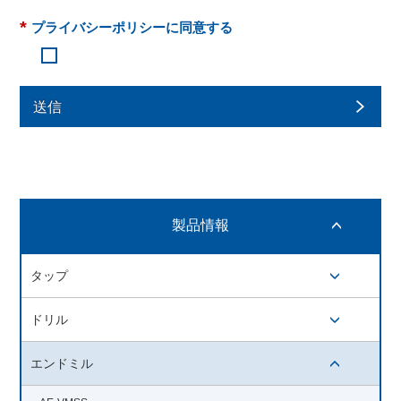
*
プライバシーポリシーに同意する
送信
製品情報
開閉ボタン
タップ
開閉ボタン
ドリル
開閉ボタン
エンドミル
開閉ボタン