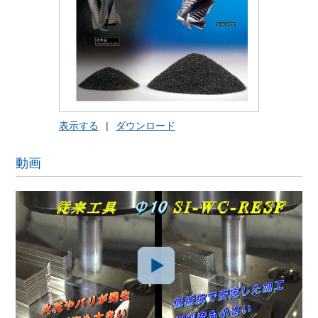
表示する
|
ダウンロード
動画