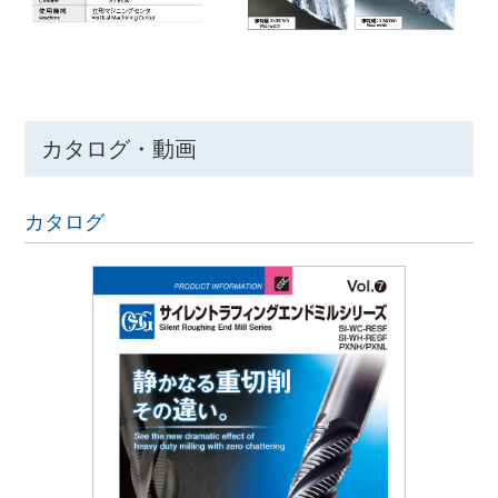
カタログ・動画
カタログ