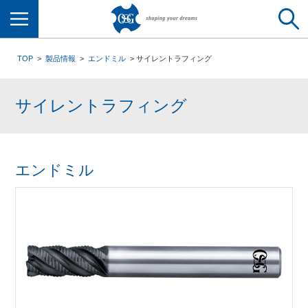
メニュー
TOP
製品情報
エンドミル
サイレントラフィング
サイレントラフィング
エンドミル