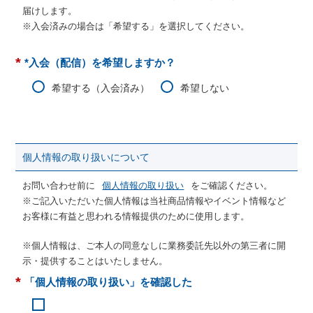
届けします。
※入会済みの場合は「希望する」を選択してください。
*
*入会（配信）を希望しますか？
希望する（入会済み）
希望しない
個人情報の取り扱いについて
お問い合わせ前に
個人情報の取り扱い
をご確認ください。
※ご記入いただいた個人情報は当社商品情報やイベント情報など
お客様に有益と思われる情報提供のために使用します。
※個人情報は、ご本人の同意なしに業務委託先以外の第三者に開
示・提供することはいたしません。
*
「個人情報の取り扱い」を確認した