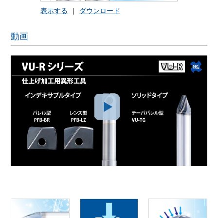
表示する
|
ダウンロード
動画