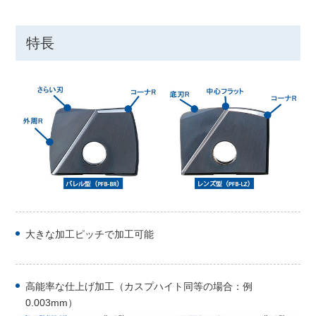
特長
大きな加工ピッチで加工可能
高能率な仕上げ加工（カスプハイト同等の場合：例
0.003mm）