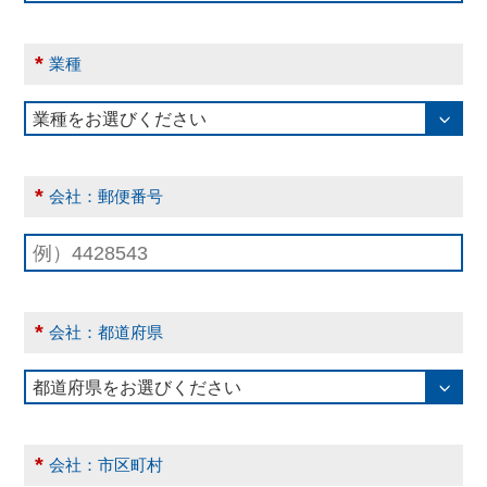
*
業種
*
会社：郵便番号
*
会社：都道府県
*
会社：市区町村