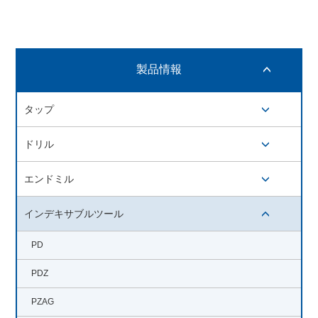
製品情報
開閉ボタン
タップ
開閉ボタン
ドリル
開閉ボタン
エンドミル
開閉ボタン
インデキサブルツール
開閉ボタン
PD
PDZ
PZAG