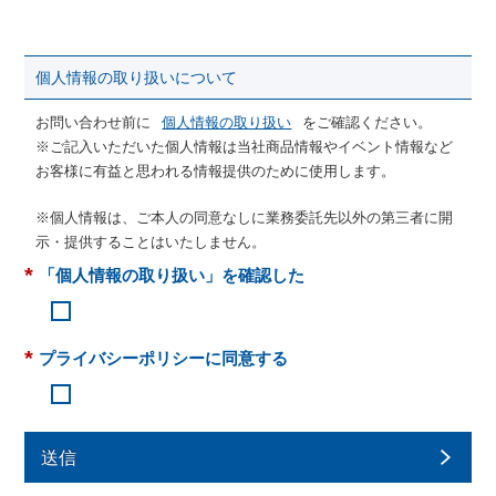
個人情報の取り扱いについて
お問い合わせ前に
個人情報の取り扱い
をご確認ください。
※ご記入いただいた個人情報は当社商品情報やイベント情報など
お客様に有益と思われる情報提供のために使用します。
※個人情報は、ご本人の同意なしに業務委託先以外の第三者に開
示・提供することはいたしません。
*
「個人情報の取り扱い」を確認した
*
プライバシーポリシーに同意する
送信