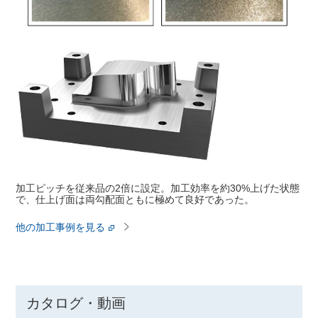
加工ピッチを従来品の2倍に設定。加工効率を約30%上げた状態
で、仕上げ面は両勾配面ともに極めて良好であった。
他の加工事例を見る
カタログ・動画