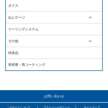
開閉ボタン
ダイス
ねじゲージ
開閉ボタン
ツーリングシステム
その他
開閉ボタン
特殊品
再研磨・再コーティング
お問い合わせ
このサイトについて
プライバシーポリシー
サイトマップ