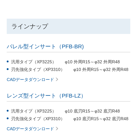
ラインナップ
バレル型インサート（PFB-BR)
汎用タイプ（XP3225） φ10 外周R15～φ32 外周R48
刃先強化タイプ（XP3310） φ10 外周R15～φ32 外周R48
CADデータダウンロード
レンズ型インサート（PFB-LZ）
汎用タイプ（XP3225） φ10 底刃R15～φ32 底刃R48
刃先強化タイプ（XP3310） φ10 底刃R15～φ32 底刃R48
CADデータダウンロード