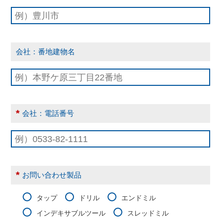
会社：番地建物名
*
会社：電話番号
*
お問い合わせ製品
タップ
ドリル
エンドミル
インデキサブルツール
スレッドミル