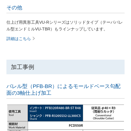
その他
仕上げ用異形工具VU-Rシリーズはソリッドタイプ（テーパバレ
ル型エンドミルVU-TBR）もラインナップしています。
詳細はこちら
加工事例
バレル型（PFB-BR）によるモールドベース勾配
面の3軸仕上げ加工