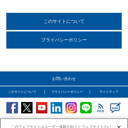
このサイトについて
プライバシーポリシー
お問い合わせ
このサイトについて
プライバシーポリシー
サイトマップ
Copyright (C) OSG Corporation. All rights reserved.
このウェブサイトはユーザー体験の向上とウェブサイトのパ