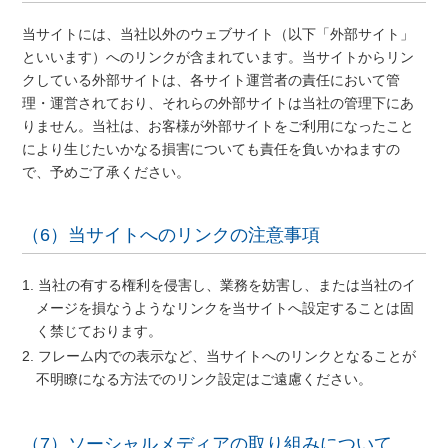
当サイトには、当社以外のウェブサイト（以下「外部サイト」
といいます）へのリンクが含まれています。当サイトからリン
クしている外部サイトは、各サイト運営者の責任において管
理・運営されており、それらの外部サイトは当社の管理下にあ
りません。当社は、お客様が外部サイトをご利用になったこと
により生じたいかなる損害についても責任を負いかねますの
で、予めご了承ください。
（6）当サイトへのリンクの注意事項
1. 当社の有する権利を侵害し、業務を妨害し、または当社のイ
メージを損なうようなリンクを当サイトへ設定することは固
く禁じております。
2. フレーム内での表示など、当サイトへのリンクとなることが
不明瞭になる方法でのリンク設定はご遠慮ください。
（7）ソーシャルメディアの取り組みについて