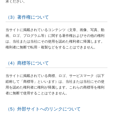
承ください。
（3）著作権について
当サイトに掲載されているコンテンツ（文章、画像、写真、動
画、ロゴ、プログラム等）に関する著作権およびその他の権利
は、当社または当社にその使用を認めた権利者に帰属します。
権利者に無断で転用・複製などをすることはできません。
（4）商標等について
当サイトに掲載されている商標、ロゴ、サービスマーク（以下
総称して「商標等」といいます）は、当社または当社にその使
用を認めた権利者に権利が帰属します。これらの商標等を権利
者に無断で使用することはできません。
（5）外部サイトへのリンクについて