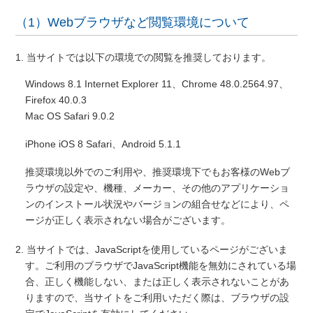
（1）Webブラウザなど閲覧環境について
1. 当サイトでは以下の環境での閲覧を推奨しております。
Windows 8.1 Internet Explorer 11、Chrome 48.0.2564.97、
Firefox 40.0.3
Mac OS Safari 9.0.2
iPhone iOS 8 Safari、Android 5.1.1
推奨環境以外でのご利用や、推奨環境下でもお客様のWebブ
ラウザの設定や、機種、メーカー、その他のアプリケーショ
ンのインストール状況やバージョンの組合せなどにより、ペ
ージが正しく表示されない場合がございます。
2. 当サイトでは、JavaScriptを使用しているページがございま
す。ご利用のブラウザでJavaScript機能を無効にされている場
合、正しく機能しない、または正しく表示されないことがあ
りますので、当サイトをご利用いただく際は、ブラウザの設