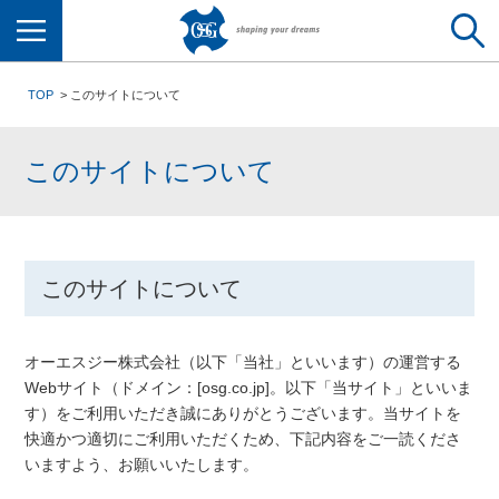
メニュー
TOP
このサイトについて
このサイトについて
このサイトについて
オーエスジー株式会社（以下「当社」といいます）の運営する
Webサイト（ドメイン：[osg.co.jp]。以下「当サイト」といいま
す）をご利用いただき誠にありがとうございます。当サイトを
快適かつ適切にご利用いただくため、下記内容をご一読くださ
いますよう、お願いいたします。