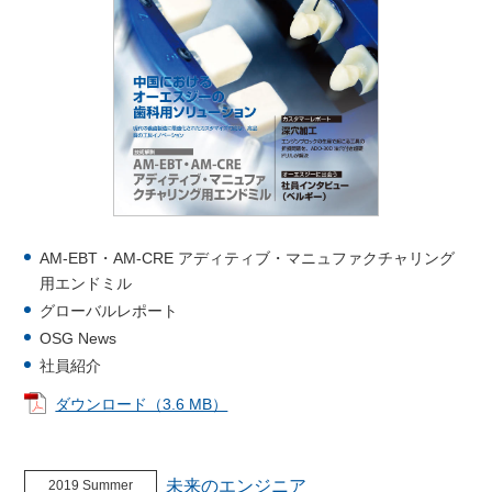
AM-EBT・AM-CRE アディティブ・マニュファクチャリング
用エンドミル
グローバルレポート
OSG News
社員紹介
ダウンロード（3.6 MB）
未来のエンジニア
2019 Summer