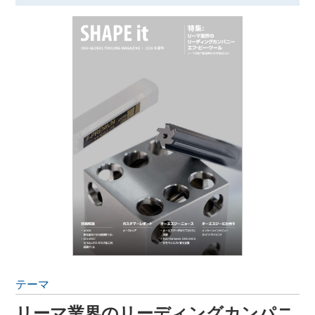
テーマ
リーマ業界のリーディングカンパニ