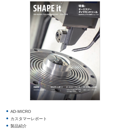
AD-MICRO
カスタマーレポート
製品紹介