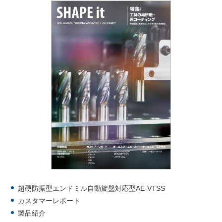
超硬防振型エンドミル自動旋盤対応型AE-VTSS
カスタマーレポート
製品紹介