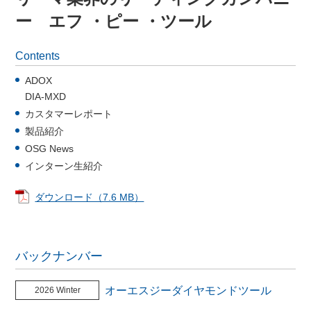
ー エフ ・ピー ・ツール
Contents
ADOX
DIA-MXD
カスタマーレポート
製品紹介
OSG News
インターン生紹介
ダウンロード（7.6 MB）
バックナンバー
オーエスジーダイヤモンドツール
2026 Winter