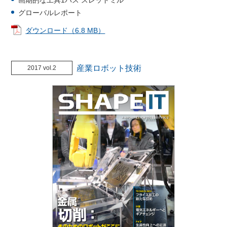
グローバルレポート
ダウンロード（6.8 MB）
産業ロボット技術
2017 vol.2