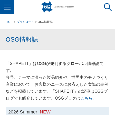
メニュー
TOP
ダウンロード
OSG情報誌
OSG情報誌
「SHAPE IT」はOSGが発刊するグローバル情報誌で
す。
各号、テーマに沿った製品紹介や、世界中のモノづくり
産業において、お客様のニーズにお応えした実際の事例
などを掲載しています。「SHAPE IT」の記事はOSGブ
ログでも紹介しています。OSGブログは
こちら
。
2026 Summer
NEW