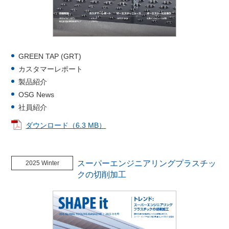
GREEN TAP (GRT)
カスタマーレポート
製品紹介
OSG News
社員紹介
ダウンロード（6.3 MB）
スーパーエンジニアリングプラスチッ
2025 Winter
クの切削加工