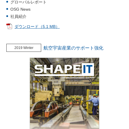
グローバルレポート
OSG News
社員紹介
ダウンロード（5.1 MB）
航空宇宙産業のサポート強化
2019 Winter