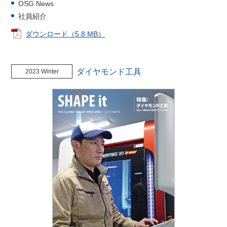
OSG News
社員紹介
ダウンロード（5.8 MB）
ダイヤモンド工具
2023 Winter