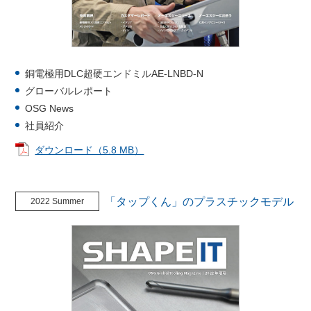
銅電極用DLC超硬エンドミルAE-LNBD-N
グローバルレポート
OSG News
社員紹介
ダウンロード（5.8 MB）
「タップくん」のプラスチックモデル
2022 Summer