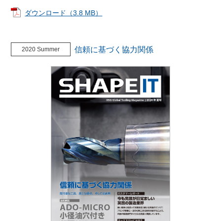
ダウンロード（3.8 MB）
信頼に基づく協力関係
2020 Summer