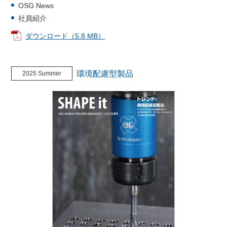
OSG News
社員紹介
ダウンロード（5.8 MB）
環境配慮型製品
2025 Summer