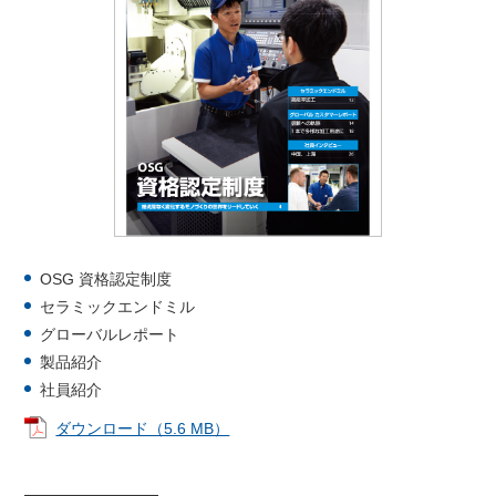
OSG 資格認定制度
セラミックエンドミル
グローバルレポート
製品紹介
社員紹介
ダウンロード（5.6 MB）