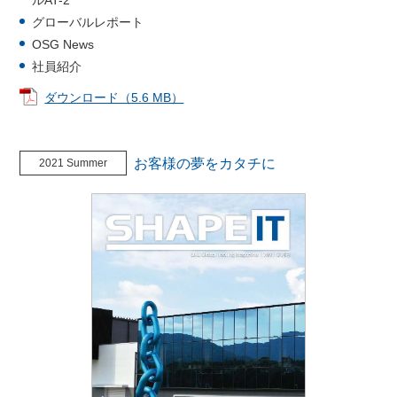
ルAT-2
グローバルレポート
OSG News
社員紹介
ダウンロード（5.6 MB）
お客様の夢をカタチに
2021 Summer