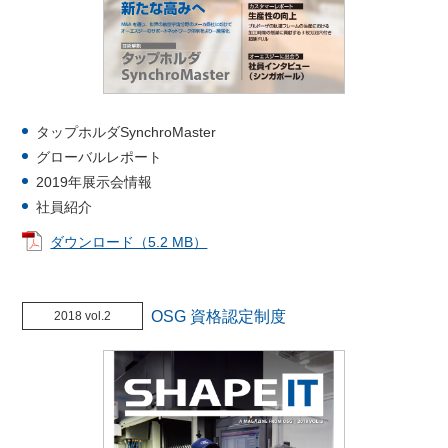
タップホルダSynchroMaster
グローバルレポート
2019年展示会情報
社員紹介
ダウンロード（5.2 MB）
OSG 資格認定制度
2018 vol.2