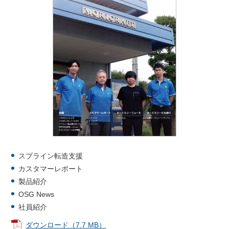
スプライン転造支援
カスタマーレポート
製品紹介
OSG News
社員紹介
ダウンロード（7.7 MB）