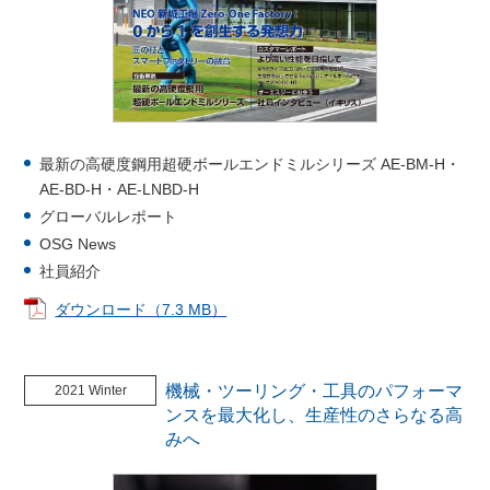
最新の高硬度鋼用超硬ボールエンドミルシリーズ AE-BM-H・
AE-BD-H・AE-LNBD-H
グローバルレポート
OSG News
社員紹介
ダウンロード（7.3 MB）
機械・ツーリング・工具のパフォーマ
2021 Winter
ンスを最大化し、生産性のさらなる高
みへ