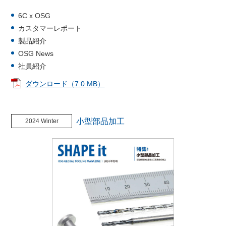
6C x OSG
カスタマーレポート
製品紹介
OSG News
社員紹介
ダウンロード（7.0 MB）
小型部品加工
2024 Winter