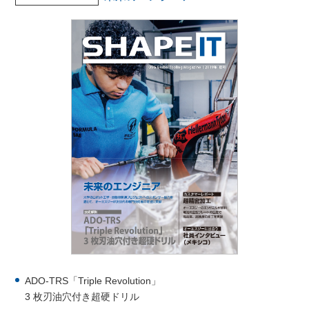
ADO-TRS「Triple Revolution」
3 枚刃油穴付き超硬ドリル