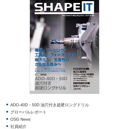
ADO-40D・50D 油穴付き超硬ロングドリル
グローバルレポート
OSG News
社員紹介