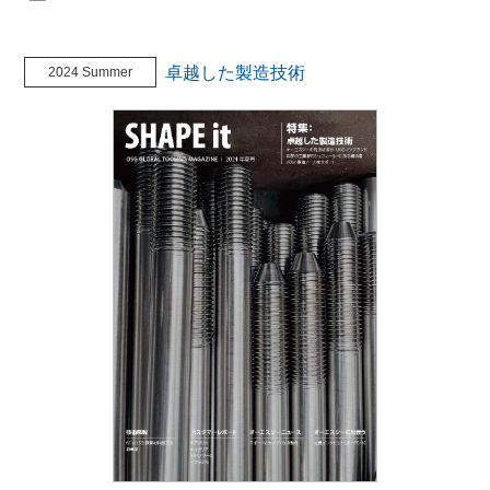
卓越した製造技術
2024 Summer