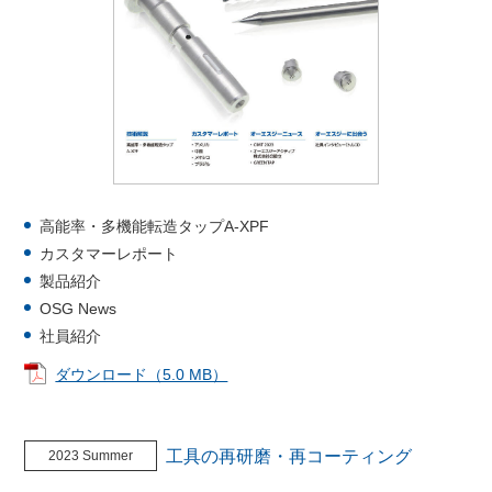
高能率・多機能転造タップA-XPF
カスタマーレポート
製品紹介
OSG News
社員紹介
ダウンロード（5.0 MB）
工具の再研磨・再コーティング
2023 Summer