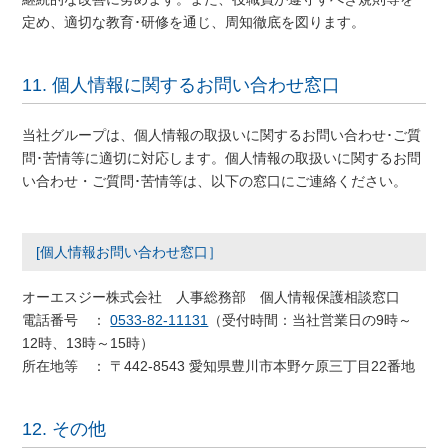
定め、適切な教育･研修を通じ、周知徹底を図ります。
11. 個人情報に関するお問い合わせ窓口
当社グループは、個人情報の取扱いに関するお問い合わせ･ご質
問･苦情等に適切に対応します。個人情報の取扱いに関するお問
い合わせ・ご質問･苦情等は、以下の窓口にご連絡ください。
[個人情報お問い合わせ窓口］
オーエスジー株式会社 人事総務部 個人情報保護相談窓口
電話番号 ：
0533-82-11131
（受付時間：当社営業日の9時～
12時、13時～15時）
所在地等 ： 〒442-8543 愛知県豊川市本野ケ原三丁目22番地
12. その他