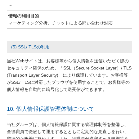
－
情報の利用目的
マーケティング分析、チャットによる問い合わせ対応
(5) SSL/ TLSの利用
当社Webサイトは、お客様等から個人情報を送信いただく際の
セキュリティ確保のため、「SSL（Secure Socket Layer）/ TLS
(Transport Layer Security)」により保護しています。お客様等
がSSL/ TLSに対応したブラウザを使用することで、お客様等の
個人情報を自動的に暗号化して送受信ができます。
10. 個人情報保護管理体制について
当社グループは、個人情報保護に関する管理体制等を整備し、
全役職員で徹底して運用するとともに定期的な見直しを行い、
継続的な改善に努めます。また、役職員が遵守すべき規則等を