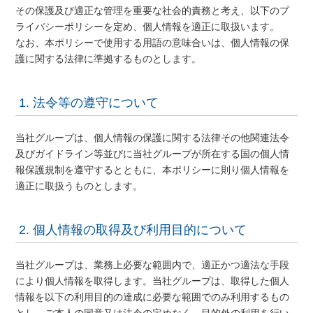
その保護及び適正な管理を重要な社会的責務と考え、以下のプ
ライバシーポリシーを定め、個人情報を適正に取扱います。
なお、本ポリシーで使用する用語の意味合いは、個人情報の保
護に関する法律に準拠するものとします。
1. 法令等の遵守について
当社グループは、個人情報の保護に関する法律その他関連法令
及びガイドライン等並びに当社グループが所在する国の個人情
報保護規制を遵守するとともに、本ポリシーに則り個人情報を
適正に取扱うものとします。
2. 個人情報の取得及び利用目的について
当社グループは、業務上必要な範囲内で、適正かつ適法な手段
により個人情報を取得します。当社グループは、取得した個人
情報を以下の利用目的の達成に必要な範囲でのみ利用するもの