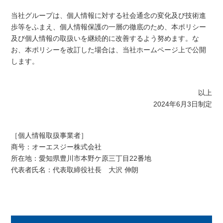
当社グループは、個人情報に対する社会通念の変化及び技術進
歩等をふまえ、個人情報保護の一層の徹底のため、本ポリシー
及び個人情報の取扱いを継続的に改善するよう努めます。な
お、本ポリシーを改訂した場合は、当社ホームページ上で公開
します。
以上
2024年6月3日制定
［個人情報取扱事業者］
商号：オーエスジー株式会社
所在地：愛知県豊川市本野ケ原三丁目22番地
代表者氏名：代表取締役社長 大沢 伸朗