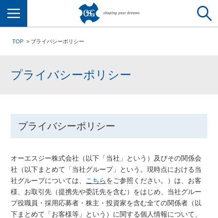
メニュー
TOP
プライバシーポリシー
プライバシーポリシー
プライバシーポリシー
オーエスジー株式会社（以下「当社」という）及びその関係会
社（以下まとめて「当社グループ」という。現時点における当
社グループについては、
こちら
をご参照ください。）は、お客
様、お取引先（提携先や委託先を含む）をはじめ、当社グルー
プ役職員・採用応募者・株主・投資家を含む全ての関係者（以
下まとめて「お客様等」という）に関する個人情報について、