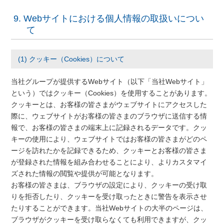
9. Webサイトにおける個人情報の取扱いについ
て
(1) クッキー（Cookies）について
当社グループが提供するWebサイト（以下「当社Webサイト」
という）ではクッキー（Cookies）を使用することがあります。
クッキーとは、お客様の皆さまがウェブサイトにアクセスした
際に、ウェブサイトがお客様の皆さまのブラウザに送信する情
報で、お客様の皆さまの端末上に記録されるデータです。クッ
キーの使用により、ウェブサイトではお客様の皆さまがどのペ
ージを訪れたかを記録できるため、クッキーとお客様の皆さま
が登録された情報を組み合わせることにより、よりカスタマイ
ズされた情報の閲覧や提供が可能となります。
お客様の皆さまは、ブラウザの設定により、クッキーの受け取
りを拒否したり、クッキーを受け取ったときに警告を表示させ
たりすることができます。当社Webサイトの大半のページは、
ブラウザがクッキーを受け取らなくても利用できますが、クッ