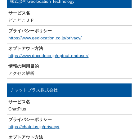
株式会社Geolocation Technology
サービス名
どこどこＪＰ
プライバシーポリシー
https://www.geolocation.co.jp/privacy/
オプトアウト方法
https://www.docodoco.jp/optout-enduser/
情報の利用目的
アクセス解析
チャットプラス株式会社
サービス名
ChatPlus
プライバシーポリシー
https://chatplus.jp/privacy/
オプトアウト方法