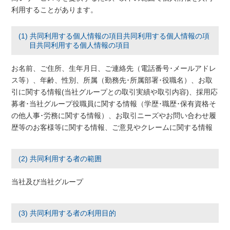
利用することがあります。
(1) 共同利用する個人情報の項目共同利用する個人情報の項
目共同利用する個人情報の項目
お名前、ご住所、生年月日、ご連絡先（電話番号･メールアドレ
ス等）、年齢、性別、所属（勤務先･所属部署･役職名）、お取
引に関する情報(当社グループとの取引実績や取引内容)、採用応
募者･当社グループ役職員に関する情報（学歴･職歴･保有資格そ
の他人事･労務に関する情報）、お取引ニーズやお問い合わせ履
歴等のお客様等に関する情報、ご意見やクレームに関する情報
(2) 共同利用する者の範囲
当社及び当社グループ
(3) 共同利用する者の利用目的