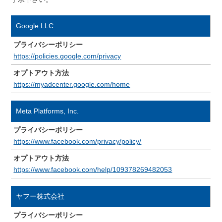
Google LLC
プライバシーポリシー
https://policies.google.com/privacy
オプトアウト方法
https://myadcenter.google.com/home
Meta Platforms, Inc.
プライバシーポリシー
https://www.facebook.com/privacy/policy/
オプトアウト方法
https://www.facebook.com/help/109378269482053
ヤフー株式会社
プライバシーポリシー