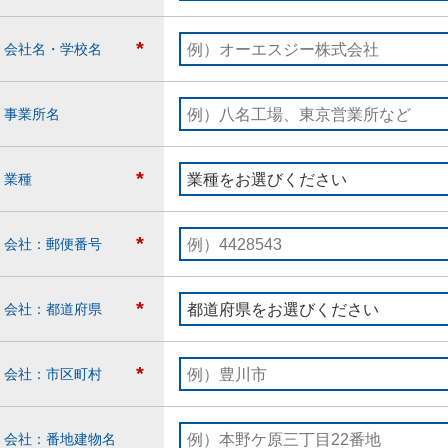
*
会社名・学校名
事業所名
*
業種
*
会社：郵便番号
*
会社：都道府県
*
会社：市区町村
会社：番地建物名