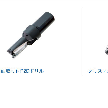
面取り付P2Dドリル
クリスマ