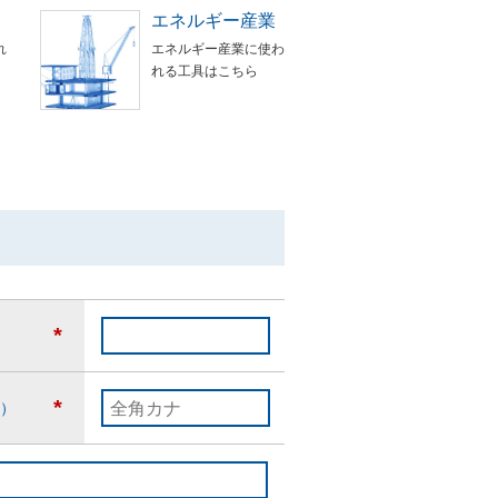
エネルギー産業
れ
エネルギー産業に使わ
れる工具はこちら
*
*
）