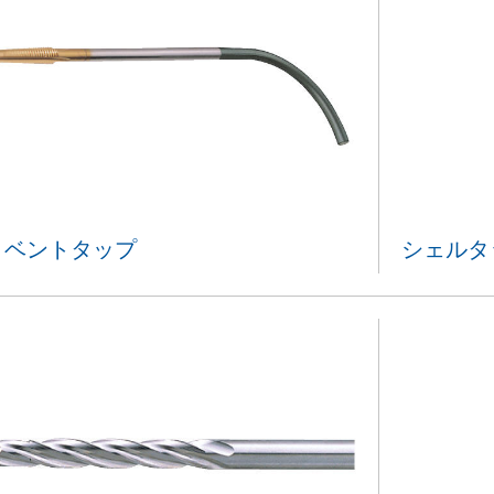
ベントタップ
シェルタ