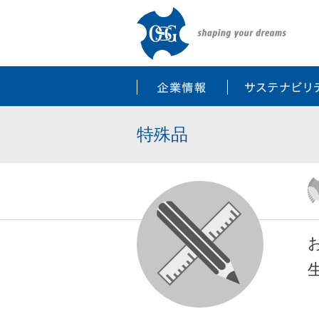
企業情報
特殊品