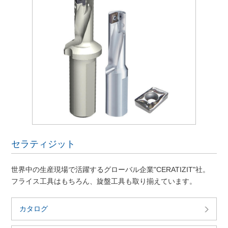
セラティジット
世界中の生産現場で活躍するグローバル企業"CERATIZIT"社。
フライス工具はもちろん、旋盤工具も取り揃えています。
カタログ