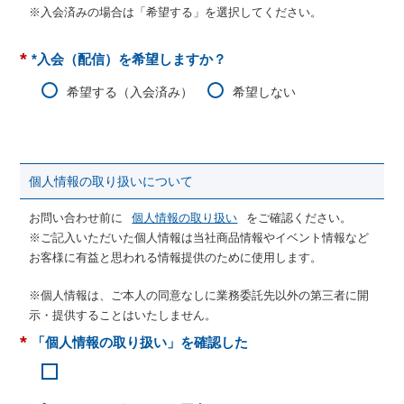
※入会済みの場合は「希望する」を選択してください。
*
*入会（配信）を希望しますか？
希望する（入会済み）
希望しない
個人情報の取り扱いについて
お問い合わせ前に
個人情報の取り扱い
をご確認ください。
※ご記入いただいた個人情報は当社商品情報やイベント情報など
お客様に有益と思われる情報提供のために使用します。
※個人情報は、ご本人の同意なしに業務委託先以外の第三者に開
示・提供することはいたしません。
*
「個人情報の取り扱い」を確認した