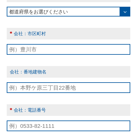
*
会社：市区町村
会社：番地建物名
*
会社：電話番号