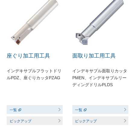
座ぐり加工用工具
面取り加工用工具
インデキサブルフラットドリ
インデキサブル面取りカッタ
ルPDZ、座ぐりカッタPZAG
PMEN、インデキサブルリー
ディングドリルPLDS
一覧
一覧
ピックアップ
ピックアップ