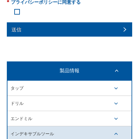
*
プライバシーポリシーに同意する
送信
製品情報
開閉ボタン
タップ
開閉ボタン
ドリル
開閉ボタン
エンドミル
開閉ボタン
インデキサブルツール