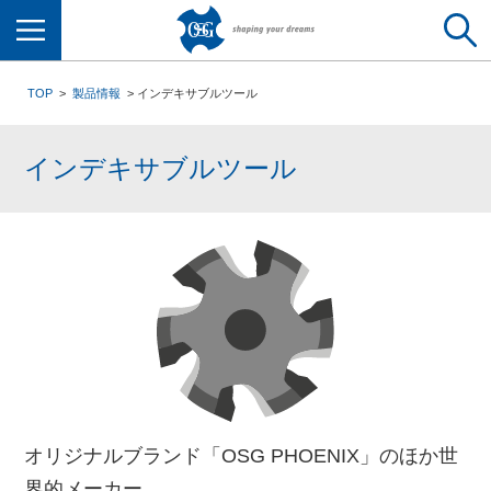
メニュー
TOP
製品情報
インデキサブルツール
インデキサブルツール
オリジナルブランド「OSG PHOENIX」のほか世
界的メーカー