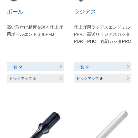
ボール
ラジアス
高い取付け精度を誇る仕上げ
仕上げ用ラジアスエンドミル
用ボールエンドミルPFB
PFR、高送りラジアスカッタ
PDR・PHC、丸駒カッタPRC
一覧
一覧
ピックアップ
ピックアップ