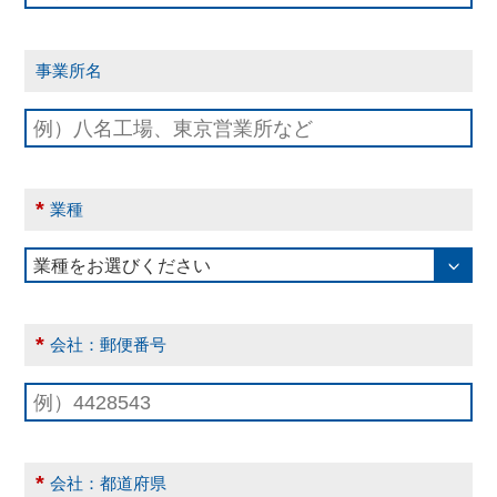
事業所名
*
業種
*
会社：郵便番号
*
会社：都道府県