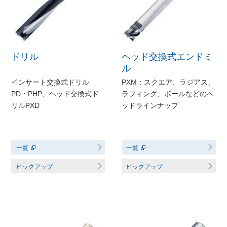
ドリル
ヘッド交換式エンドミ
ル
インサート交換式ドリル
PXM：スクエア、ラジアス、
PD・PHP、ヘッド交換式ド
ラフィング、ボールなどのヘ
リルPXD
ッドラインナップ
一覧
一覧
ピックアップ
ピックアップ