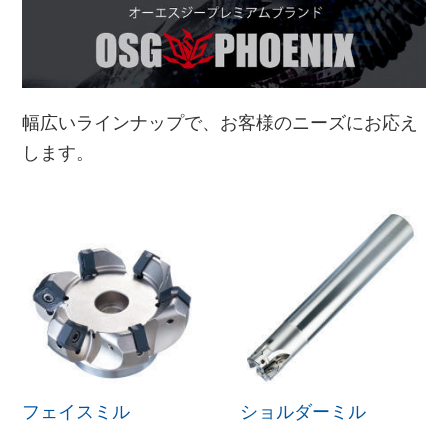
幅広いラインナップで、お客様のニーズにお応え
します。
フェイスミル
ショルダーミル