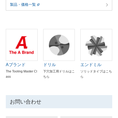
製品・価格一覧
Aブランド
ドリル
エンドミル
The Tooling Master Cl
下穴加工用ドリルはこ
ソリッドタイプはこち
ass
ちら
ら
お問い合わせ