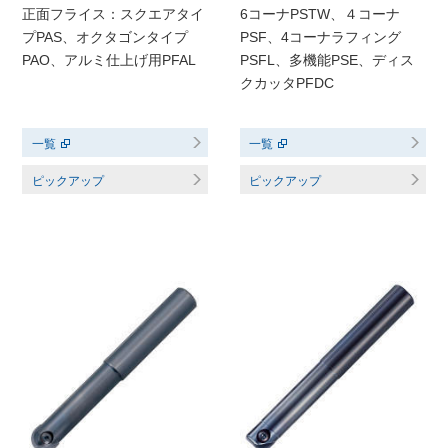
正面フライス：スクエアタイ
6コーナPSTW、４コーナ
プPAS、オクタゴンタイプ
PSF、4コーナラフィング
PAO、アルミ仕上げ用PFAL
PSFL、多機能PSE、ディス
クカッタPFDC
一覧
一覧
ピックアップ
ピックアップ