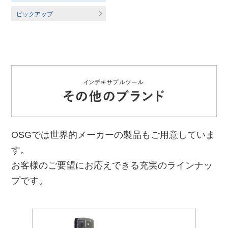
ピックアップ
OSGでは世界的メーカーの製品もご用意していま
す。
お客様のご要望にお応えできる充実のラインナッ
プです。