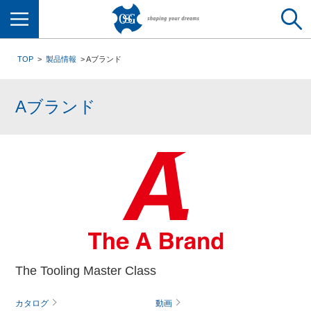
メニュー
TOP
製品情報
Aブランド
Aブランド
The Tooling Master Class
カタログ
動画