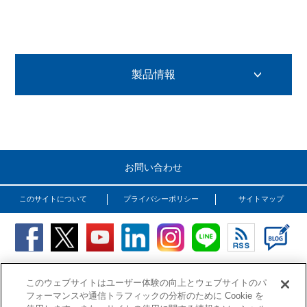
製品情報
開閉ボタン
お問い合わせ
このサイトについて
プライバシーポリシー
サイトマップ
Copyright (C) OSG Corporation. All rights reserved.
このウェブサイトはユーザー体験の向上とウェブサイトのパ
フォーマンスや通信トラフィックの分析のために Cookie を