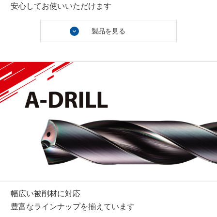
安心してお使いいただけます
製品を見る
幅広い被削材に対応
豊富なラインナップを揃えています