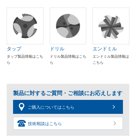
タップ
ドリル
エンドミル
タップ製品情報はこち
ドリル製品情報はこち
エンドミル製品情報は
ら
ら
こちら
製品に対するご質問・ご相談にお応えします
ご購入についてはこちら
技術相談はこちら