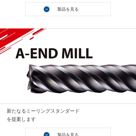
製品を見る
新たなるミーリングスタンダード
を提案します
製品を見る