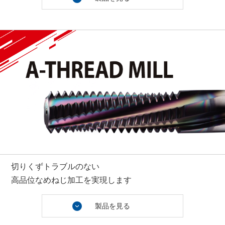
切りくずトラブルのない
高品位なめねじ加工を実現します
製品を見る