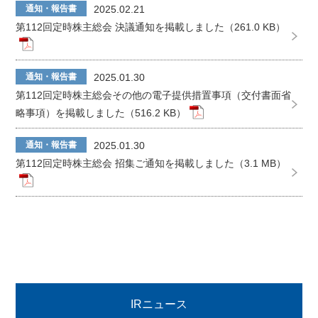
通知・報告書
2025.02.21
第112回定時株主総会 決議通知を掲載しました（261.0 KB）
通知・報告書
2025.01.30
第112回定時株主総会その他の電子提供措置事項（交付書面省
略事項）を掲載しました（516.2 KB）
通知・報告書
2025.01.30
第112回定時株主総会 招集ご通知を掲載しました（3.1 MB）
IRニュース