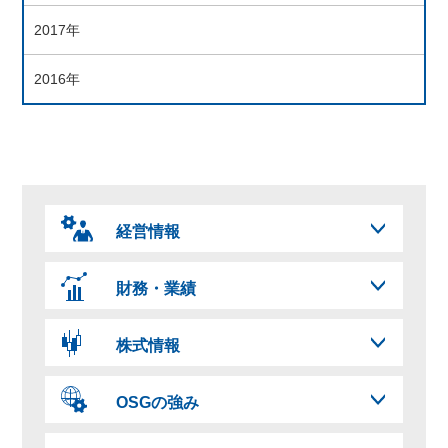
2017年
2016年
経営情報
財務・業績
株式情報
OSGの強み