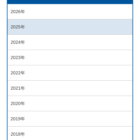
2026年
2025年
2024年
2023年
2022年
2021年
2020年
2019年
2018年