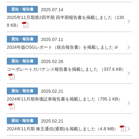
通知・報告書
2025.07.14
2025年11月期第2四半期 四半期報告書を掲載しました（130.
8 KB）
通知・報告書
2025.07.11
2024年版OSGレポート（統合報告書）を掲載しました
通知・報告書
2025.02.26
コーポレートガバナンス報告書を掲載しました （337.6 KB）
通知・報告書
2025.02.21
2024年11月期有価証券報告書を掲載しました（795.1 KB）
通知・報告書
2025.02.21
2024年11月期 株主通信(通期)を掲載しました（4.8 MB）