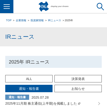
メニュー
TOP
企業情報
投資家情報
IRニュース
2025年
IRニュース
2025年 IRニュース
ALL
決算発表
通知・報告書
お知らせ
通知・報告書
2025.07.28
2025年11月期 株主通信(上半期)を掲載しました