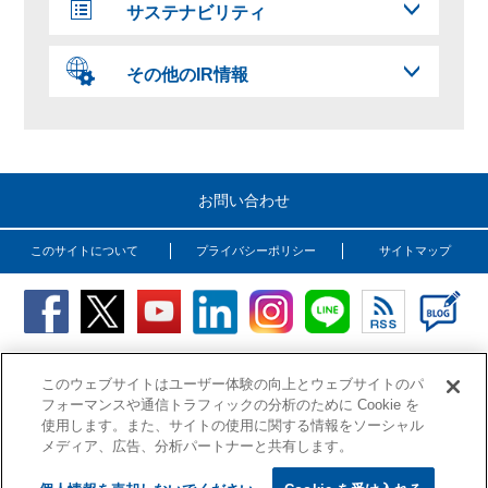
サステナビリティ
その他のIR情報
お問い合わせ
このサイトについて
プライバシーポリシー
サイトマップ
Copyright (C) OSG Corporation. All rights reserved.
このウェブサイトはユーザー体験の向上とウェブサイトのパ
フォーマンスや通信トラフィックの分析のために Cookie を
使用します。また、サイトの使用に関する情報をソーシャル
メディア、広告、分析パートナーと共有します。