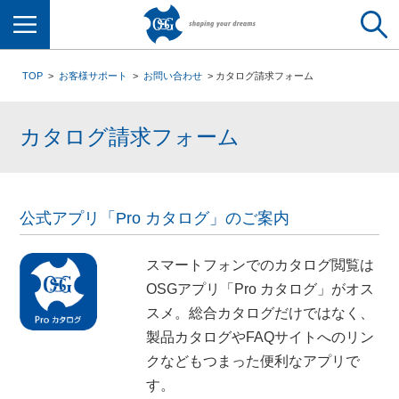
メニュー
TOP
お客様サポート
お問い合わせ
カタログ請求フォーム
カタログ請求フォーム
公式アプリ「Pro カタログ」のご案内
スマートフォンでのカタログ閲覧は
OSGアプリ「Pro カタログ」がオス
スメ。総合カタログだけではなく、
製品カタログやFAQサイトへのリン
クなどもつまった便利なアプリで
す。