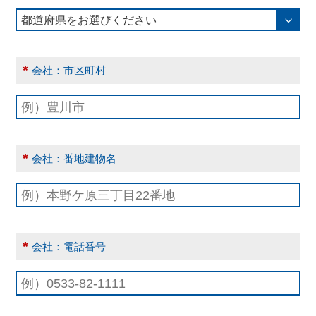
*
会社：市区町村
*
会社：番地建物名
*
会社：電話番号