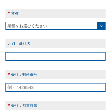
*
業種
お取引商社名
*
会社：郵便番号
*
会社：都道府県