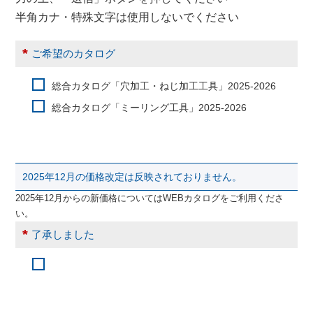
半角カナ・特殊文字は使用しないでください
*
ご希望のカタログ
総合カタログ「穴加工・ねじ加工工具」2025-2026
総合カタログ「ミーリング工具」2025-2026
2025年12月の価格改定は反映されておりません。
2025年12月からの新価格についてはWEBカタログをご利用くださ
い。
*
了承しました