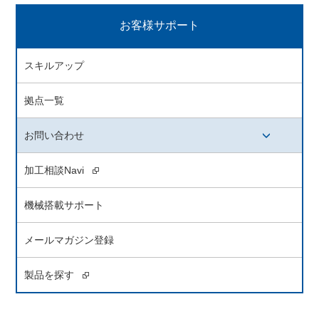
お客様サポート
スキルアップ
拠点一覧
お問い合わせ
開閉ボタン
加工相談Navi
機械搭載サポート
メールマガジン登録
製品を探す