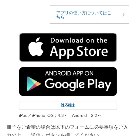
アプリの使い方についてはこ
ちら
対応端末
iPad／iPhone iOS：4.3～ Android：2.2～
冊子をご希望の場合は以下のフォームに必要事項をご入
力の上、「送信」ボタンを押してください