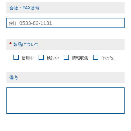
会社：FAX番号
*
製品について
使用中
検討中
情報収集
その他
備考