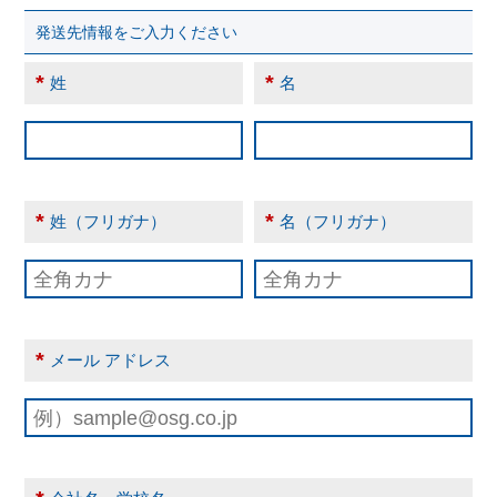
発送先情報をご入力ください
*
*
姓
名
*
*
姓（フリガナ）
名（フリガナ）
*
メール アドレス