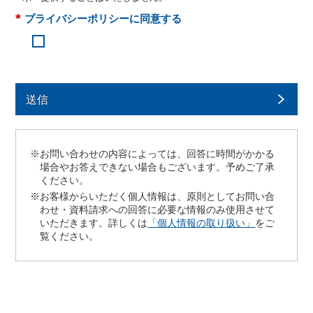
*
プライバシーポリシーに同意する
送信
※お問い合わせの内容によっては、回答に時間がかかる
場合やお答えできない場合もございます。予めご了承
ください。
※お客様からいただく個人情報は、原則としてお問い合
わせ・資料請求への回答に必要な情報のみ使用させて
いただきます。詳しくは
「個人情報の取り扱い」
をご
覧ください。