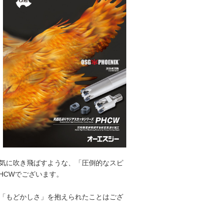
気に吹き飛ばすような、「圧倒的なスピ
HCWでございます。
「もどかしさ」を抱えられたことはござ