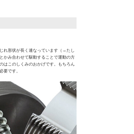
じれ形状が長く連なっています（→たし
とかみ合わせて駆動することで運動の方
のはこのしくみのおかげです。もちろん
必要です。