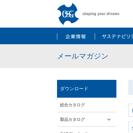
企業情報
メールマガジン
ダウンロード
総合カタログ
製品カタログ
開閉ボ