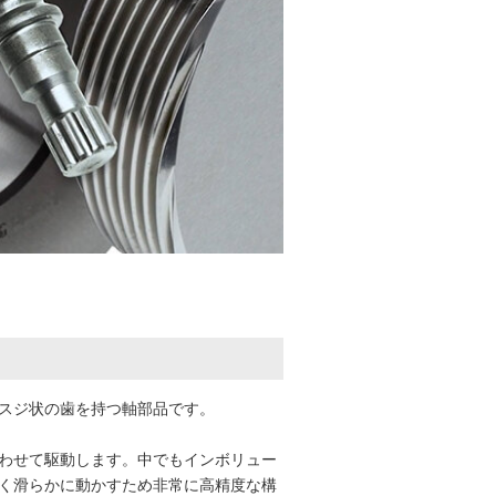
スジ状の歯を持つ軸部品です。
わせて駆動します。中でもインボリュー
く滑らかに動かすため非常に高精度な構