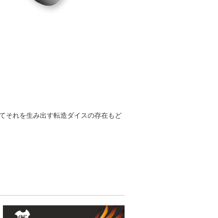
てそれを生み出す転造ダイスの存在もど