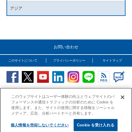
アジア
お問い合わせ
このサイトについて
プライバシーポリシー
サイトマップ
Copyright (C) OSG Corporation. All rights reserved.
このウェブサイトはユーザー体験の向上とウェブサイトのパ
フォーマンスや通信トラフィックの分析のために Cookie を
使用します。また、サイトの使用に関する情報をソーシャル
メディア、広告、分析パートナーと共有します。
個人情報を売却しないでください
Cookie を受け入れる