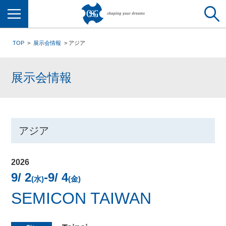
メニュー
TOP
展示会情報
アジア
展示会情報
アジア
2026
9/ 2
-9/ 4
(水)
(金)
SEMICON TAIWAN