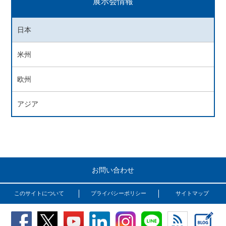
展示会情報
日本
米州
欧州
アジア
お問い合わせ
このサイトについて
プライバシーポリシー
サイトマップ