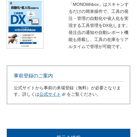
「MONOlithbox」はスキャンす
るだけの簡単操作で、工具の発
注・管理の自動化や省人化を実
現する工具管理をDX化します。
発注点の通知や自動レポート機
能も搭載し、工具の在庫をリア
ルタイムで管理が可能です。
事前登録のご案内
公式サイトから事前の来場登録（無料）が必要となりま
す。詳しくは
公式サイト
をご覧ください。