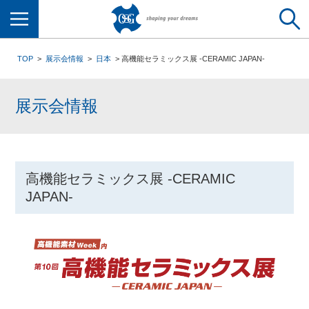
メニュー
TOP
展示会情報
日本
高機能セラミックス展 -CERAMIC JAPAN-
展示会情報
高機能セラミックス展 -CERAMIC
JAPAN-